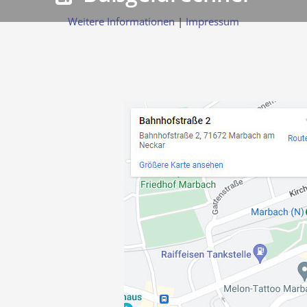
Weitere Informationen
|
Impressum