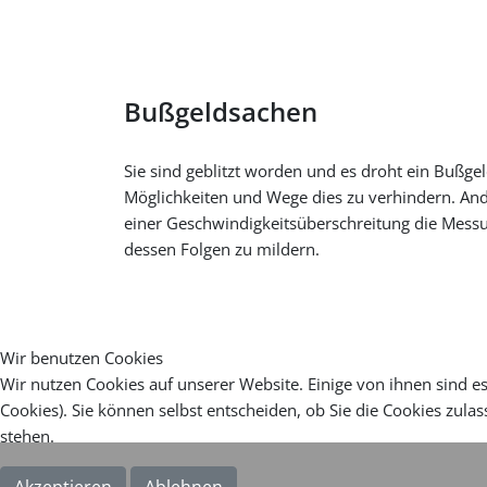
Bußgeldsachen
Sie sind geblitzt worden und es droht ein Bußge
Möglichkeiten und Wege dies zu verhindern. And
einer Geschwindigkeitsüberschreitung die Messun
dessen Folgen zu mildern.
Wir benutzen Cookies
Wir nutzen Cookies auf unserer Website. Einige von ihnen sind es
Cookies). Sie können selbst entscheiden, ob Sie die Cookies zula
stehen.