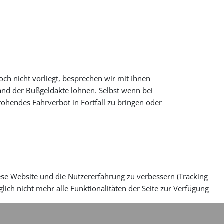
och nicht vorliegt, besprechen wir mit Ihnen
and der Bußgeldakte lohnen. Selbst wenn bei
ohendes Fahrverbot in Fortfall zu bringen oder
iese Website und die Nutzererfahrung zu verbessern (Tracking
lich nicht mehr alle Funktionalitäten der Seite zur Verfügung