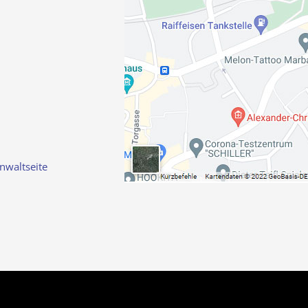
nwaltseite