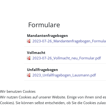
Formulare
Mandantenfragebogen
2023-07-26_Mandantenfragebogen_Formula
Vollmacht
2023-07-26_Vollmacht_neu_Formular.pdf
Unfallfragebogen
2023_Unfallfragebogen_Lausmann.pdf
Wir benutzen Cookies
Wir nutzen Cookies auf unserer Website. Einige von ihnen sind es
Cookies). Sie können selbst entscheiden, ob Sie die Cookies zula