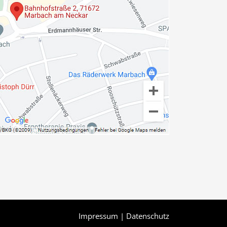
Impressum
|
Datenschutz