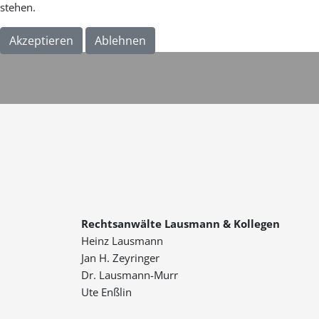
stehen.
Akzeptieren
Ablehnen
Rechtsanwälte Lausmann & Kollegen
Heinz Lausmann
Jan H. Zeyringer
Dr. Lausmann-Murr
Ute Enßlin